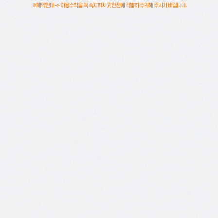
※예약안내 -> 이용수칙을 꼭 숙지하시고 안전에 각별히 주의해 주시기 바랍니다.